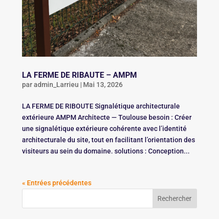
LA FERME DE RIBAUTE – AMPM
par
admin_Larrieu
|
Mai 13, 2026
LA FERME DE RIBOUTE Signalétique architecturale
extérieure AMPM Architecte — Toulouse besoin : Créer
une signalétique extérieure cohérente avec l’identité
architecturale du site, tout en facilitant l’orientation des
visiteurs au sein du domaine. solutions : Conception...
« Entrées précédentes