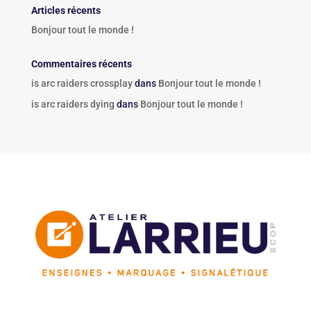
Articles récents
Bonjour tout le monde !
Commentaires récents
is arc raiders crossplay
dans
Bonjour tout le monde !
is arc raiders dying
dans
Bonjour tout le monde !