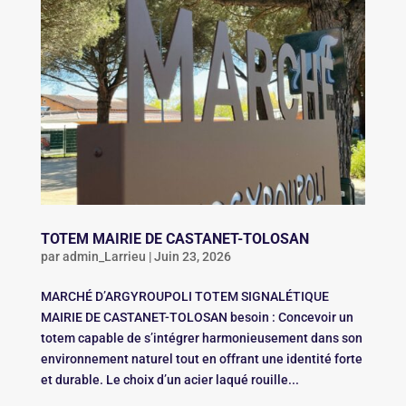
TOTEM MAIRIE DE CASTANET-TOLOSAN
par
admin_Larrieu
|
Juin 23, 2026
MARCHÉ D’ARGYROUPOLI TOTEM SIGNALÉTIQUE
MAIRIE DE CASTANET-TOLOSAN besoin : Concevoir un
totem capable de s’intégrer harmonieusement dans son
environnement naturel tout en offrant une identité forte
et durable. Le choix d’un acier laqué rouille...