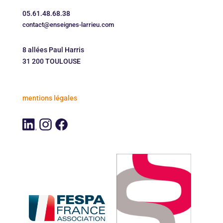
05.61.48.68.38
contact@enseignes-larrieu.com
8 allées Paul Harris
31 200 TOULOUSE
mentions légales