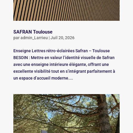
SAFRAN Toulouse
par
admin_Larrieu
|
Juil 20, 2026
Enseigne Lettres rétro-éclairées Safran – Toulouse
BESOIN : Mettre en valeur l’identité visuelle de Safran
avec une enseigne intérieure élégante, offrant une
excellente visibilité tout en s’intégrant parfaitement à
un espace d’accueil moderne....