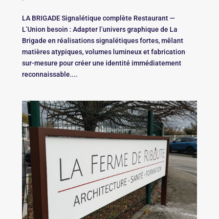
LA BRIGADE Signalétique complète Restaurant —
L’Union besoin : Adapter l’univers graphique de La
Brigade en réalisations signalétiques fortes, mêlant
matières atypiques, volumes lumineux et fabrication
sur-mesure pour créer une identité immédiatement
reconnaissable....