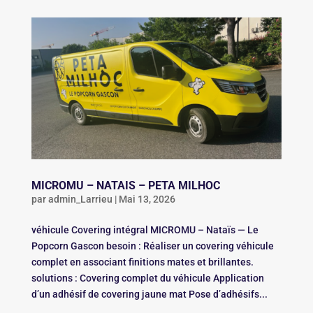
MICROMU – NATAIS – PETA MILHOC
par
admin_Larrieu
|
Mai 13, 2026
véhicule Covering intégral MICROMU – Nataïs — Le
Popcorn Gascon besoin : Réaliser un covering véhicule
complet en associant finitions mates et brillantes.
solutions : Covering complet du véhicule Application
d’un adhésif de covering jaune mat Pose d’adhésifs...