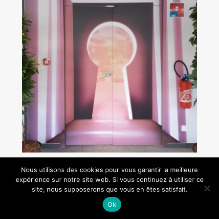
Nous utilisons des cookies pour vous garantir la meilleure
expérience sur notre site web. Si vous continuez à utiliser ce
site, nous supposerons que vous en êtes satisfait.
Ok