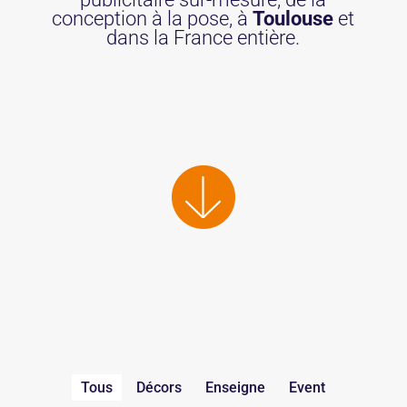
conception à la pose, à
Toulouse
et
dans la France entière.
Tous
Décors
Enseigne
Event