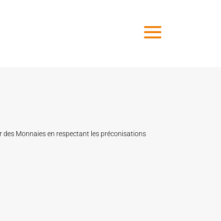
ir des Monnaies en respectant les préconisations