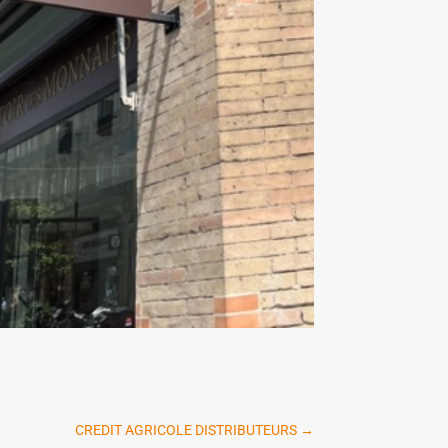
CREDIT AGRICOLE DISTRIBUTEURS
→