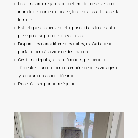
Les films anti- regards permettent de préserver son
intimité de manière efficace, tout en laissant passer la
lumière
Esthétiques, ils peuvent être posés dans toute autre
pièce pour se protéger du vis-à-vis
Disponibles dans différentes tailles, ils s’adaptent
parfaitement à la vitre de destination
Ces films dépolis, unis ou à motifs, permettent
d’occulter partiellement ou entièrement les vitrages en
y ajoutant un aspect décoratif
Pose réalisée par notre équipe