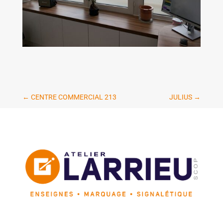
←
CENTRE COMMERCIAL 213
JULIUS
→