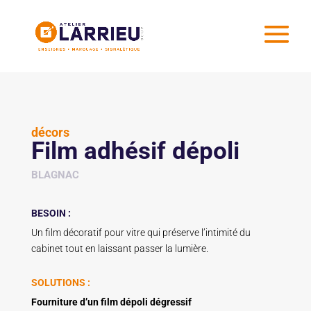
décors
Film adhésif dépoli
BLAGNAC
BESOIN :
Un film décoratif pour vitre qui préserve l’intimité du
cabinet tout en laissant passer la lumière.
SOLUTIONS :
Fourniture d’un film dépoli dégressif