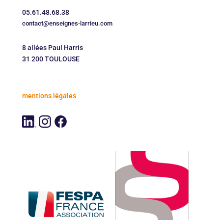
05.61.48.68.38
contact@enseignes-larrieu.com
8 allées Paul Harris
31 200 TOULOUSE
mentions légales