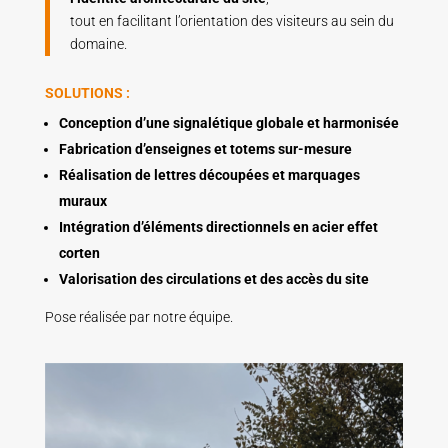
tout en facilitant l’orientation des visiteurs au sein du
domaine.
SOLUTIONS :
Conception d’une signalétique globale et harmonisée
Fabrication d’enseignes et totems sur-mesure
Réalisation de lettres découpées et marquages
muraux
Intégration d’éléments directionnels en acier effet
corten
Valorisation des circulations et des accès du site
Pose réalisée par notre équipe.