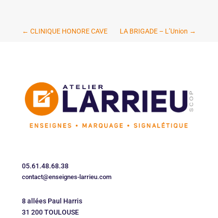
←
CLINIQUE HONORE CAVE
LA BRIGADE – L’Union
→
05.61.48.68.38
contact@enseignes-larrieu.com
8 allées Paul Harris
31 200 TOULOUSE