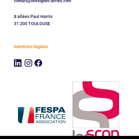
contact@enseignes-larrieu.com
8 allées Paul Harris
31 200 TOULOUSE
mentions légales