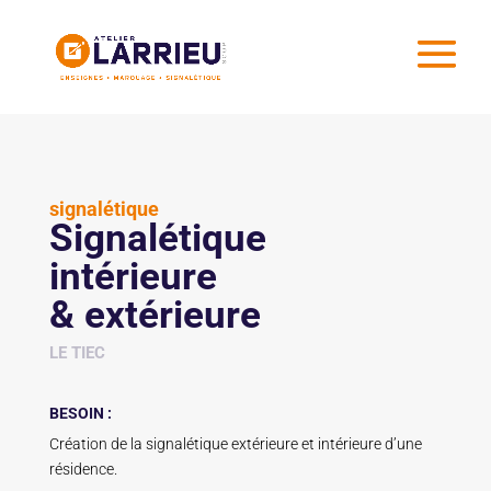
signalétique
Signalétique
intérieure
& extérieure
LE TIEC
BESOIN :
Création de la signalétique extérieure et intérieure d’une
résidence.