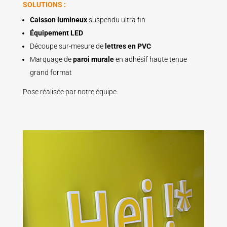
SOLUTIONS :
Caisson lumineux
suspendu ultra fin
Équipement LED
Découpe sur-mesure de
lettres en PVC
Marquage de
paroi murale
en adhésif haute tenue
grand format
Pose réalisée par notre équipe.