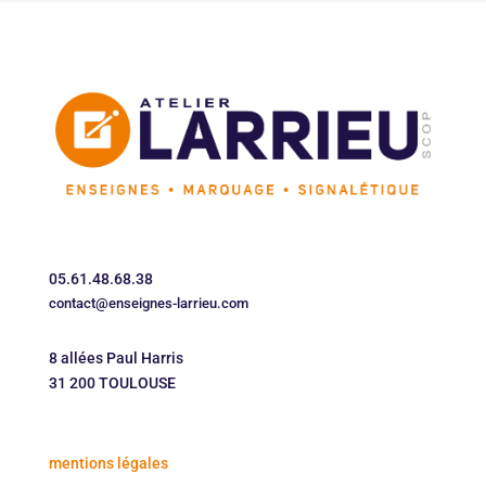
05.61.48.68.38
contact@enseignes-larrieu.com
8 allées Paul Harris
31 200 TOULOUSE
mentions légales