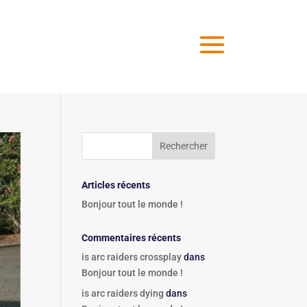
Articles récents
Bonjour tout le monde !
Commentaires récents
is arc raiders crossplay
dans
Bonjour tout le monde !
is arc raiders dying
dans