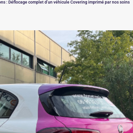
ions : Déflocage complet d’un véhicule Covering imprimé par nos soins