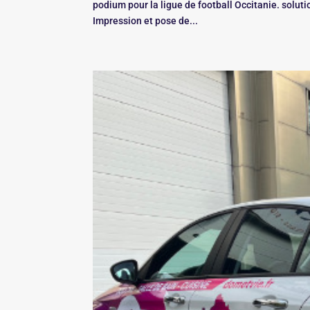
podium pour la ligue de football Occitanie. solut
Impression et pose de...