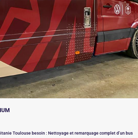
DIUM
itanie Toulouse besoin : Nettoyage et remarquage complet d’un bus