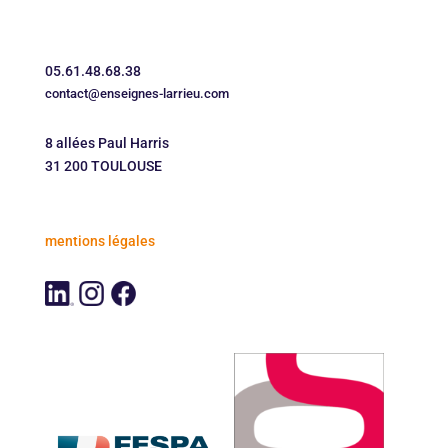
05.61.48.68.38
contact@enseignes-larrieu.com
8 allées Paul Harris
31 200 TOULOUSE
mentions légales