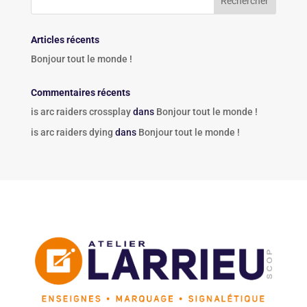
Articles récents
Bonjour tout le monde !
Commentaires récents
is arc raiders crossplay
dans
Bonjour tout le monde !
is arc raiders dying
dans
Bonjour tout le monde !