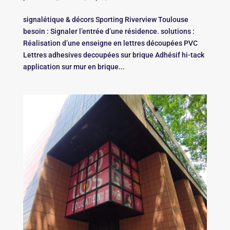
signalétique & décors Sporting Riverview Toulouse
besoin : Signaler l’entrée d’une résidence. solutions :
Réalisation d’une enseigne en lettres découpées PVC
Lettres adhesives decoupées sur brique Adhésif hi-tack
application sur mur en brique...