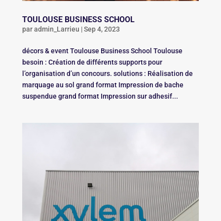
TOULOUSE BUSINESS SCHOOL
par
admin_Larrieu
|
Sep 4, 2023
décors & event Toulouse Business School Toulouse
besoin : Création de différents supports pour
l’organisation d’un concours. solutions : Réalisation de
marquage au sol grand format Impression de bache
suspendue grand format Impression sur adhesif...