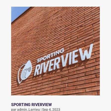
SPORTING RIVERVIEW
par
admin_Larrieu
|
Sep 4, 2023