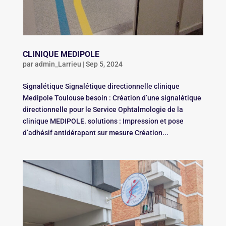
CLINIQUE MEDIPOLE
par
admin_Larrieu
|
Sep 5, 2024
Signalétique Signalétique directionnelle clinique
Medipole Toulouse besoin : Création d’une signalétique
directionnelle pour le Service Ophtalmologie de la
clinique MEDIPOLE. solutions : Impression et pose
d’adhésif antidérapant sur mesure Création...