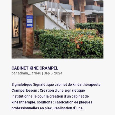
CABINET KINE CRAMPEL
par
admin_Larrieu
|
Sep 5, 2024
Signalétique Signalétique cabinet de kinésithérapeute
Crampel besoin : Création d’une signalétique
institutionnelle pour la création d’un cabinet de
kinésithérapie. solutions : Fabrication de plaques
professionnelles en plexi Réalisation d’ une...